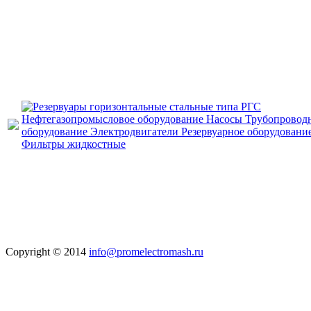
Нефтегазопромысловое оборудование
Насосы
Трубопровод
оборудование
Электродвигатели
Резервуарное оборудовани
Фильтры жидкостные
Copyright © 2014
info@promelectromash.ru