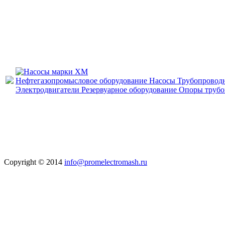
Нефтегазопромысловое оборудование
Насосы
Трубопровод
Электродвигатели
Резервуарное оборудование
Опоры труб
Copyright © 2014
info@promelectromash.ru